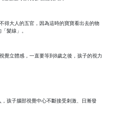
認不得大人的五官，因為這時的寶寶看出去的物
的「髮線」。
視覺立體感，一直要等到8歲之後，孩子的視力
入，孩子腦部視覺中心不斷接受刺激、日漸發