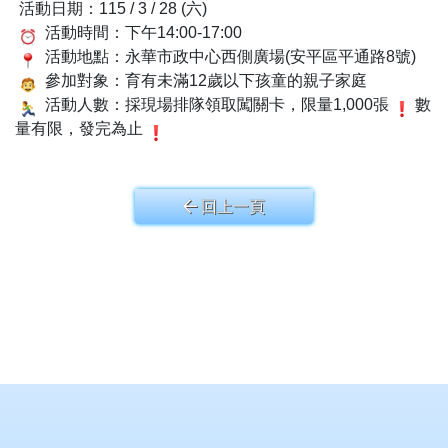
活動日期：115 / 3 / 28 (六)
活動時間：下午14:00-17:00
活動地點：永華市政中心西側廣場(安平區平通路8號)
參加對象：育有未滿12歲以下孩童的親子家庭
活動人數：採現場排隊領取闖關卡，限量1,000張
數
量有限，發完為止
回上一頁