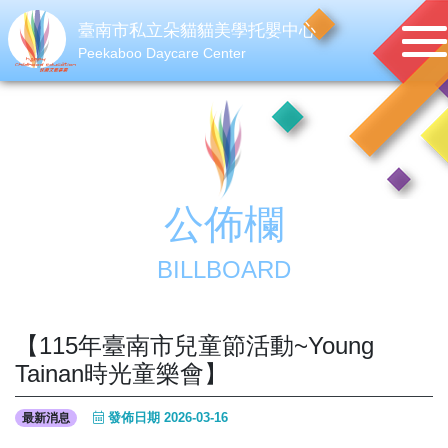
臺南市私立朵貓貓美學托嬰中心
Peekaboo Daycare Center
公佈欄
BILLBOARD
【115年臺南市兒童節活動~Young
Tainan時光童樂會】
發佈日期 2026-03-16
最新消息