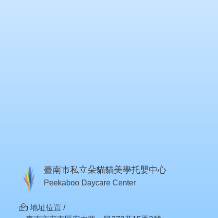
臺南市私立朵貓貓美學托嬰中心
Peekaboo Daycare Center
地址位置 /