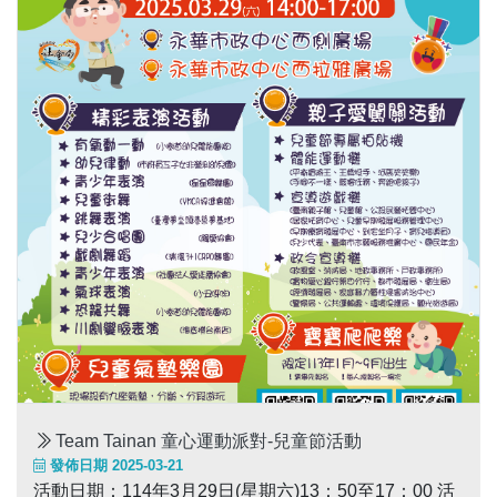
Team Tainan 童心運動派對-兒童節活動
發佈日期 2025-03-21
活動日期：114年3月29日(星期六)13：50至17：00 活