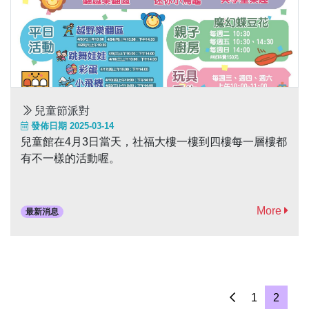
兒童節派對
發佈日期 2025-03-14
兒童館在4月3日當天，社福大樓一樓到四樓每一層樓都
有不一樣的活動喔。
More
最新消息
1
2