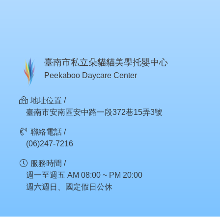
臺南市私立朵貓貓美學托嬰中心
Peekaboo Daycare Center
地址位置 /
臺南市安南區安中路一段372巷15弄3號
聯絡電話 /
(06)247-7216
服務時間 /
週一至週五 AM 08:00 ~ PM 20:00
週六週日、國定假日公休